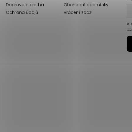
Doprava a platba
Obchodní podmínky
Ochrana údajů
Vrácení zboží
Vl
po