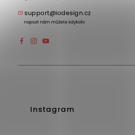
support@iodesign.cz
napsat nám můžete kdykoliv
Instagram