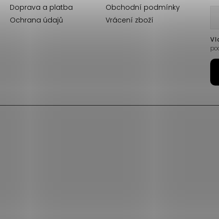
Doprava a platba
Obchodní podmínky
Ochrana údajů
Vrácení zboží
Vl
po