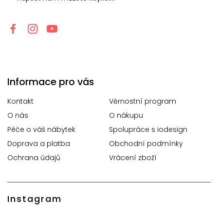
Informace pro vás
Kontakt
Věrnostní program
O nás
O nákupu
Péče o váš nábytek
Spolupráce s iodesign
Doprava a platba
Obchodní podmínky
Ochrana údajů
Vrácení zboží
Instagram