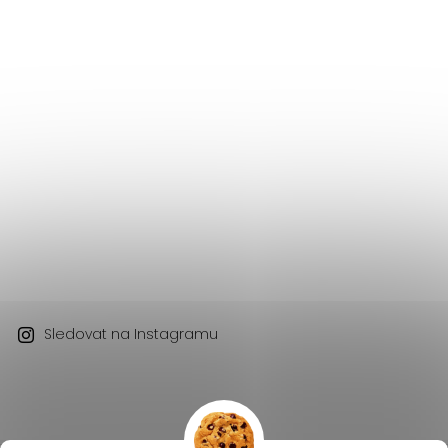
Sledovat na Instagramu