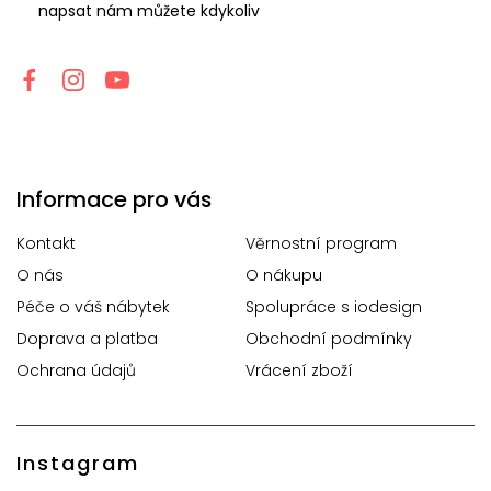
napsat nám můžete kdykoliv
Informace pro vás
Kontakt
Věrnostní program
O nás
O nákupu
Péče o váš nábytek
Spolupráce s iodesign
Doprava a platba
Obchodní podmínky
Ochrana údajů
Vrácení zboží
Instagram