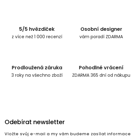
5/5 hvězdiček
Osobní designer
z více než 1 000 recenzí
vám poradí ZDARMA
Prodloužená záruka
Pohodlné vrácení
3 roky na všechno zboží
ZDARMA 365 dní od nákupu
Odebírat newsletter
Vložte svůj e-mail a my vám budeme zasílat informace