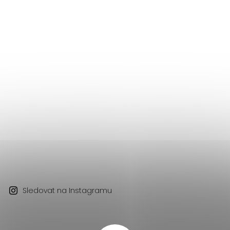
Sledovat na Instagramu