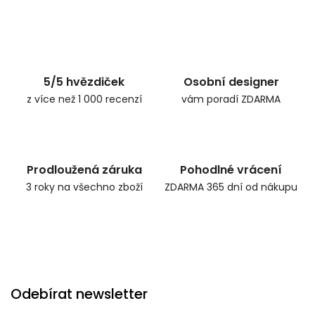
5/5 hvězdiček
Osobní designer
z více než 1 000 recenzí
vám poradí ZDARMA
Prodloužená záruka
Pohodlné vrácení
3 roky na všechno zboží
ZDARMA 365 dní od nákupu
Odebírat newsletter