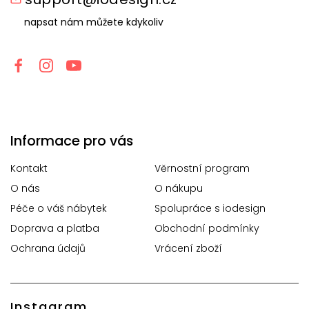
napsat nám můžete kdykoliv
Informace pro vás
Kontakt
Věrnostní program
O nás
O nákupu
Péče o váš nábytek
Spolupráce s iodesign
Doprava a platba
Obchodní podmínky
Ochrana údajů
Vrácení zboží
Instagram