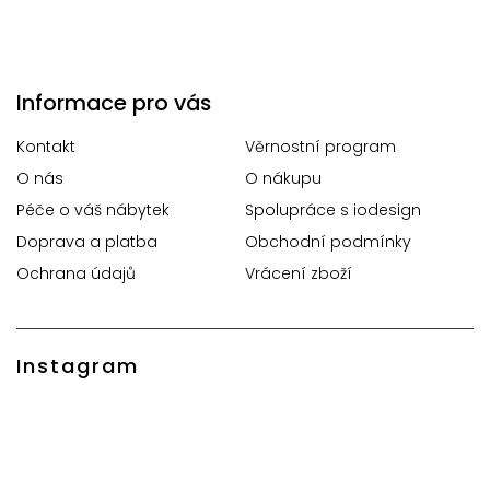
Informace pro vás
Kontakt
Věrnostní program
O nás
O nákupu
Péče o váš nábytek
Spolupráce s iodesign
Doprava a platba
Obchodní podmínky
Ochrana údajů
Vrácení zboží
Instagram