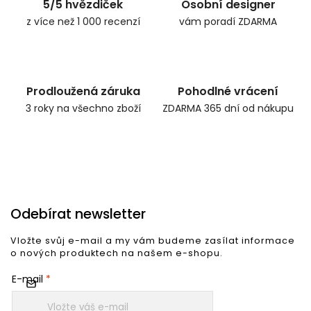
5/5 hvězdiček
Osobní designer
z více než 1 000 recenzí
vám poradí ZDARMA
Prodloužená záruka
Pohodlné vrácení
3 roky na všechno zboží
ZDARMA 365 dní od nákupu
Odebírat newsletter
Vložte svůj e-mail a my vám budeme zasílat informace
o nových produktech na našem e-shopu.
E-mail