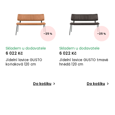
–25 %
–25 %
Skladem u dodavatele
Skladem u dodavatele
6 022 Kč
6 022 Kč
Jídelní lavice GUSTO
Jídelní lavice GUSTO tmavě
koňaková 120 cm
hnědá 120 cm
Do košíku
Do košíku