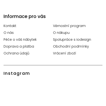
Informace pro vás
Kontakt
Věrnostní program
O nás
O nákupu
Péče o váš nábytek
Spolupráce s iodesign
Doprava a platba
Obchodní podmínky
Ochrana údajů
Vrácení zboží
Instagram