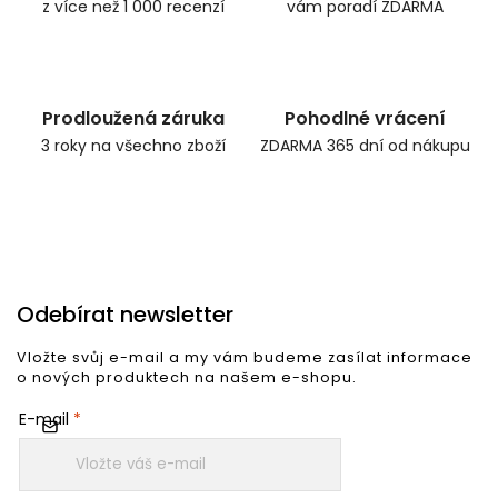
z více než 1 000 recenzí
vám poradí ZDARMA
Prodloužená záruka
Pohodlné vrácení
3 roky na všechno zboží
ZDARMA 365 dní od nákupu
Odebírat newsletter
Vložte svůj e-mail a my vám budeme zasílat informace
o nových produktech na našem e-shopu.
E-mail