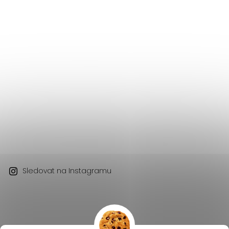
Sledovat na Instagramu