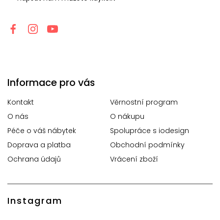
Informace pro vás
Kontakt
Věrnostní program
O nás
O nákupu
Péče o váš nábytek
Spolupráce s iodesign
Doprava a platba
Obchodní podmínky
Ochrana údajů
Vrácení zboží
Instagram