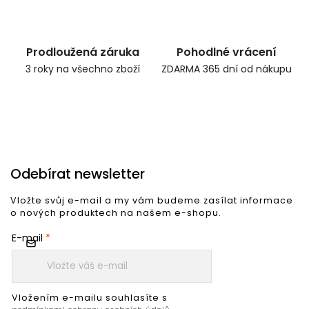
Prodloužená záruka
Pohodlné vrácení
3 roky na všechno zboží
ZDARMA 365 dní od nákupu
Odebírat newsletter
Vložte svůj e-mail a my vám budeme zasílat informace
o nových produktech na našem e-shopu.
E-mail
Vložením e-mailu souhlasíte s