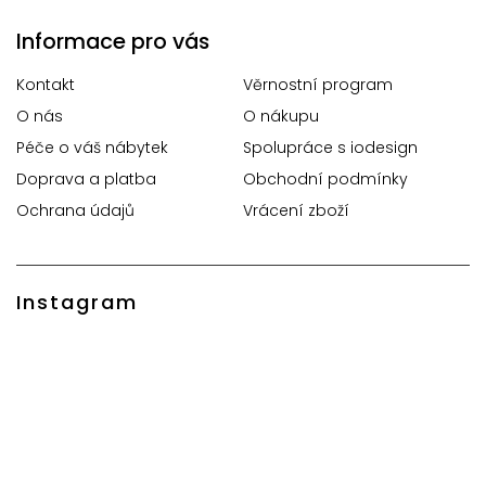
Informace pro vás
Kontakt
Věrnostní program
O nás
O nákupu
Péče o váš nábytek
Spolupráce s iodesign
Doprava a platba
Obchodní podmínky
Ochrana údajů
Vrácení zboží
Instagram