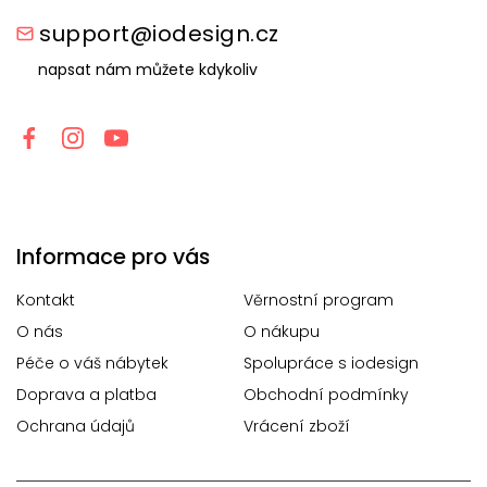
support@iodesign.cz
napsat nám můžete kdykoliv
Informace pro vás
Kontakt
Věrnostní program
O nás
O nákupu
Péče o váš nábytek
Spolupráce s iodesign
Doprava a platba
Obchodní podmínky
Ochrana údajů
Vrácení zboží