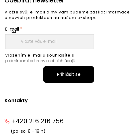
Odebírat newsletter
Vložte svůj e-mail a my vám budeme zasílat informace
o nových produktech na našem e-shopu.
E-mail
Vložením e-mailu souhlasíte s
podmínkami ochrany osobních údajů
Přihlásit se
Kontakty
+420 216 216 756
(po-so: 8 - 19 h)