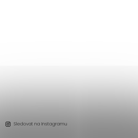
Sledovat na Instagramu