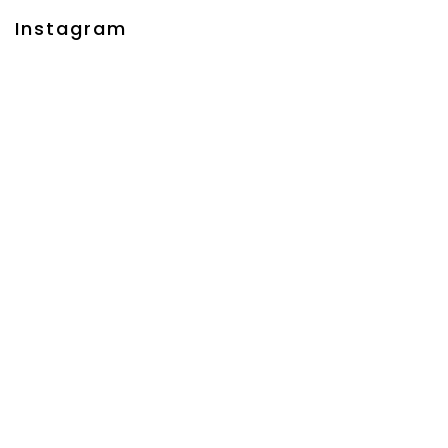
Instagram