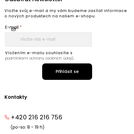
Vložte svůj e-mail a my vám budeme zasílat informace
o nových produktech na našem e-shopu.
E-mail
Vložením e-mailu souhlasíte s
podmínkami ochrany osobních údajů
Přihlásit se
Kontakty
+420 216 216 756
(po-so: 8 - 19 h)