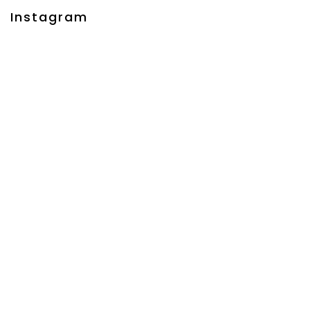
Instagram