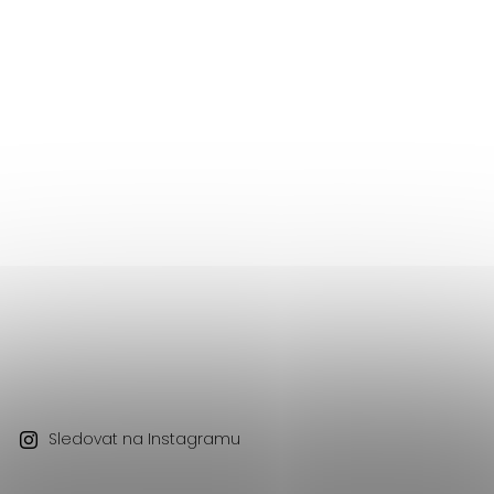
Sledovat na Instagramu