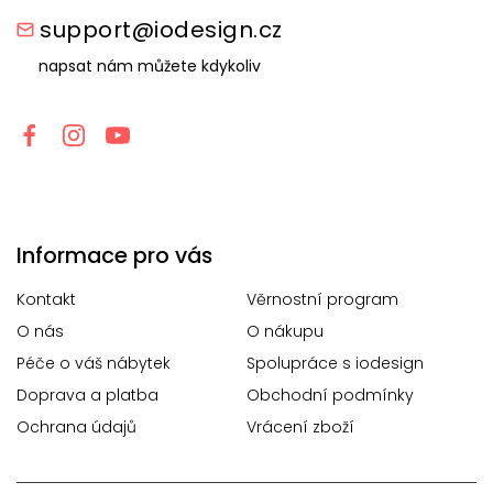
support@iodesign.cz
napsat nám můžete kdykoliv
Informace pro vás
Kontakt
Věrnostní program
O nás
O nákupu
Péče o váš nábytek
Spolupráce s iodesign
Doprava a platba
Obchodní podmínky
Ochrana údajů
Vrácení zboží