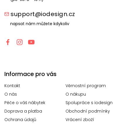
support@iodesign.cz
napsat nám můžete kdykoliv
Informace pro vás
Kontakt
Věrnostní program
O nás
O nákupu
Péče o váš nábytek
Spolupráce s iodesign
Doprava a platba
Obchodní podmínky
Ochrana údajů
Vrácení zboží