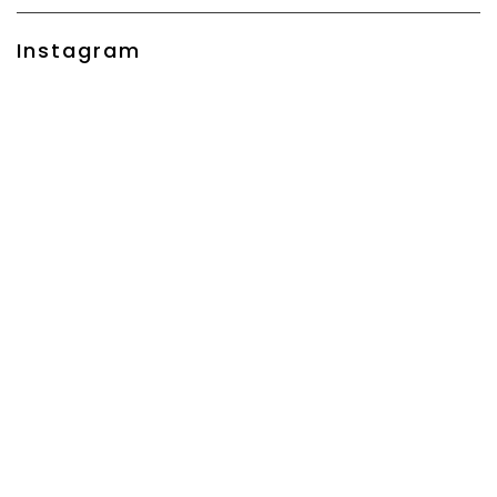
Instagram