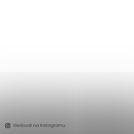
Sledovat na Instagramu