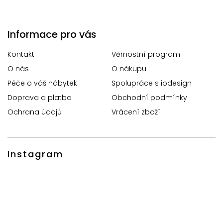
Informace pro vás
Kontakt
Věrnostní program
O nás
O nákupu
Péče o váš nábytek
Spolupráce s iodesign
Doprava a platba
Obchodní podmínky
Ochrana údajů
Vrácení zboží
Instagram