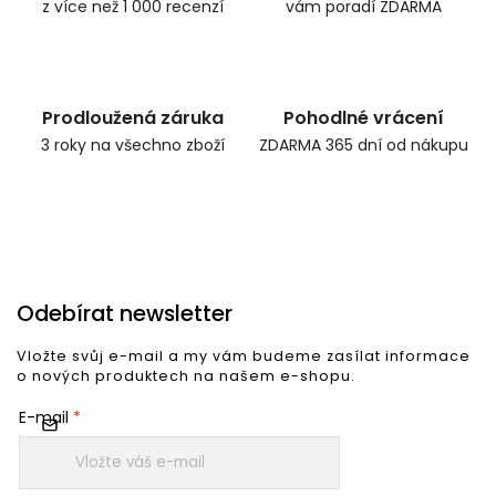
z více než 1 000 recenzí
vám poradí ZDARMA
Prodloužená záruka
Pohodlné vrácení
3 roky na všechno zboží
ZDARMA 365 dní od nákupu
Odebírat newsletter
Vložte svůj e-mail a my vám budeme zasílat informace
o nových produktech na našem e-shopu.
E-mail