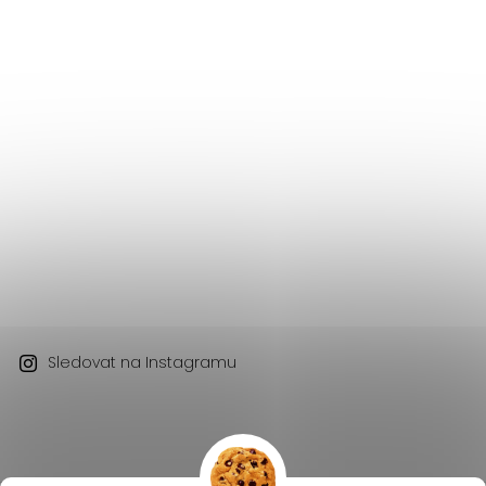
Sledovat na Instagramu