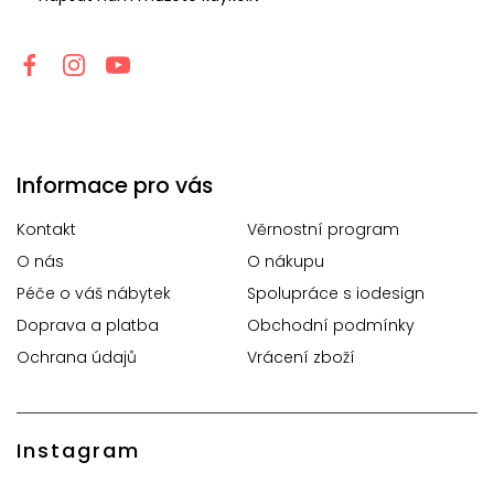
Informace pro vás
Kontakt
Věrnostní program
O nás
O nákupu
Péče o váš nábytek
Spolupráce s iodesign
Doprava a platba
Obchodní podmínky
Ochrana údajů
Vrácení zboží
Instagram