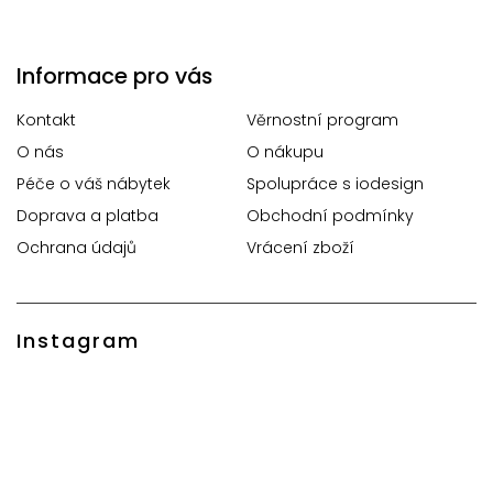
Informace pro vás
Kontakt
Věrnostní program
O nás
O nákupu
Péče o váš nábytek
Spolupráce s iodesign
Doprava a platba
Obchodní podmínky
Ochrana údajů
Vrácení zboží
Instagram