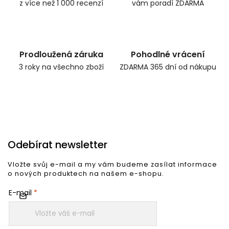
z více než 1 000 recenzí
vám poradí ZDARMA
Prodloužená záruka
Pohodlné vrácení
3 roky na všechno zboží
ZDARMA 365 dní od nákupu
Odebírat newsletter
Vložte svůj e-mail a my vám budeme zasílat informace
o nových produktech na našem e-shopu.
E-mail