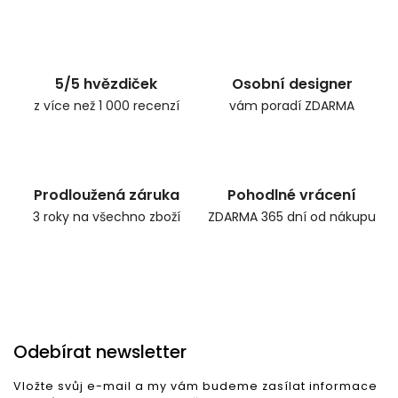
5/5 hvězdiček
Osobní designer
z více než 1 000 recenzí
vám poradí ZDARMA
Prodloužená záruka
Pohodlné vrácení
3 roky na všechno zboží
ZDARMA 365 dní od nákupu
Odebírat newsletter
Vložte svůj e-mail a my vám budeme zasílat informace