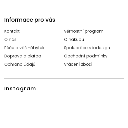
Informace pro vás
Kontakt
Věrnostní program
O nás
O nákupu
Péče o váš nábytek
Spolupráce s iodesign
Doprava a platba
Obchodní podmínky
Ochrana údajů
Vrácení zboží
Instagram