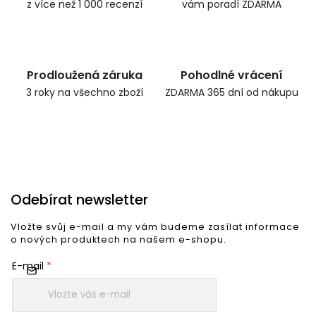
z více než 1 000 recenzí
vám poradí ZDARMA
Prodloužená záruka
Pohodlné vrácení
3 roky na všechno zboží
ZDARMA 365 dní od nákupu
Odebírat newsletter
Vložte svůj e-mail a my vám budeme zasílat informace
o nových produktech na našem e-shopu.
E-mail