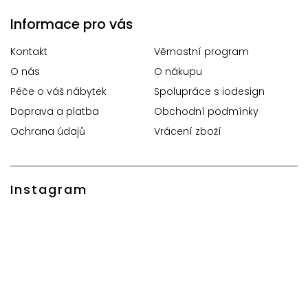
Informace pro vás
Kontakt
Věrnostní program
O nás
O nákupu
Péče o váš nábytek
Spolupráce s iodesign
Doprava a platba
Obchodní podmínky
Ochrana údajů
Vrácení zboží
Instagram