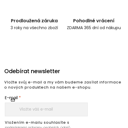
Prodloužená záruka
Pohodlné vrácení
3 roky na všechno zboží
ZDARMA 365 dní od nákupu
Odebírat newsletter
Vložte svůj e-mail a my vám budeme zasílat informace
o nových produktech na našem e-shopu.
E-mail
Vložením e-mailu souhlasíte s
podmínkami ochrany osobních údajů