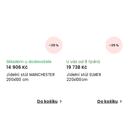
–25 %
–25 %
Skladem u dodavatele
U vás od 8 týdnů
14 906 Kč
19 738 Kč
Jídelní stůl MANCHESTER
Jídelní stůl ELMER
200x100 cm
220x100cm
Do košíku
Do košíku