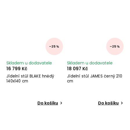
–25 %
–25 %
Skladem u dodavatele
Skladem u dodavatele
16 799 Kč
18 097 Kč
Jídelní stůl BLAKE hnědý
Jídelní stůl JAMES černý 210
140x140 cm
cm
Do košíku
Do košíku