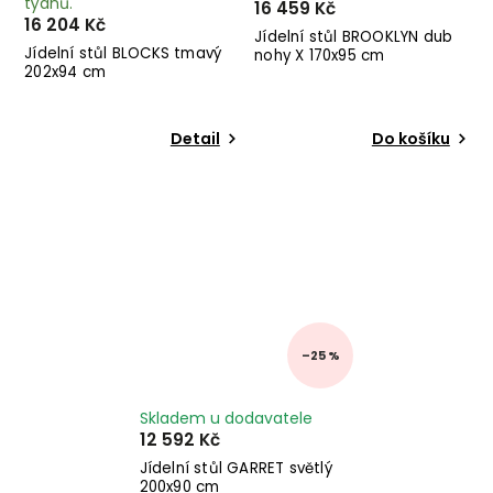
týdnů.
16 459 Kč
16 204 Kč
Jídelní stůl BROOKLYN dub
Jídelní stůl BLOCKS tmavý
nohy X 170x95 cm
202x94 cm
Detail
Do košíku
–25 %
Skladem u dodavatele
12 592 Kč
Jídelní stůl GARRET světlý
200x90 cm