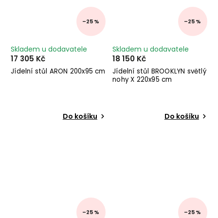
–25 %
–25 %
Skladem u dodavatele
Skladem u dodavatele
17 305 Kč
18 150 Kč
Jídelní stůl ARON 200x95 cm
Jídelní stůl BROOKLYN světlý
nohy X 220x95 cm
Do košíku
Do košíku
–25 %
–25 %