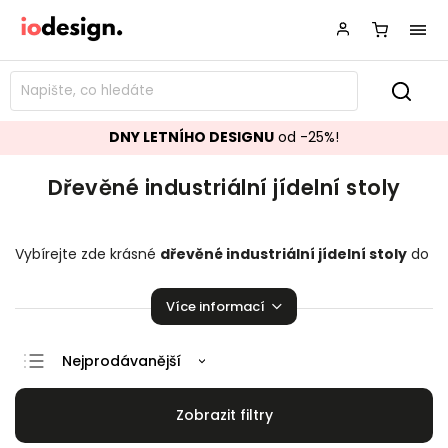
DNY LETNÍHO DESIGNU
od -25%!
Dřevěné industriální jídelní stoly
Vybírejte zde krásné
dřevěné industriální jídelní stoly
do
vaší kuchyně či jídelny. Mnoho skvělých kousků pro vaši
úžasnou domácnost!
Více informací
Nejprodávanější
Doporučujeme
Nejlevnější