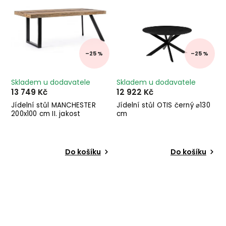
–25 %
–25 %
Skladem u dodavatele
Skladem u dodavatele
13 749 Kč
12 922 Kč
Jídelní stůl MANCHESTER
Jídelní stůl OTIS černý ⌀130
200x100 cm II. jakost
cm
Do košíku
Do košíku