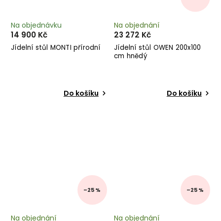
Na objednávku
Na objednání
14 900 Kč
23 272 Kč
Jídelní stůl MONTI přírodní
Jídelní stůl OWEN 200x100
cm hnědý
Do košíku
Do košíku
–25 %
–25 %
Na objednání
Na objednání