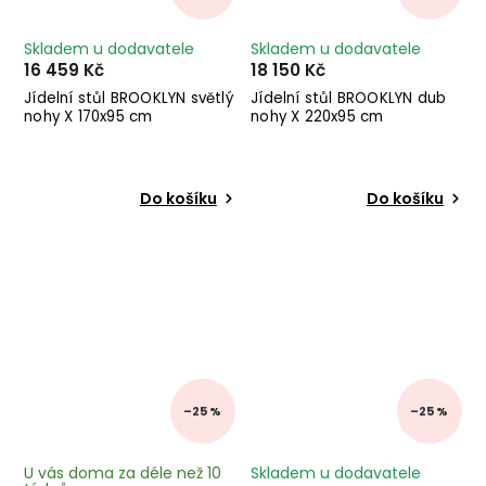
Skladem u dodavatele
Skladem u dodavatele
16 459 Kč
18 150 Kč
Jídelní stůl BROOKLYN světlý
Jídelní stůl BROOKLYN dub
nohy X 170x95 cm
nohy X 220x95 cm
Do košíku
Do košíku
–25 %
–25 %
U vás doma za déle než 10
Skladem u dodavatele