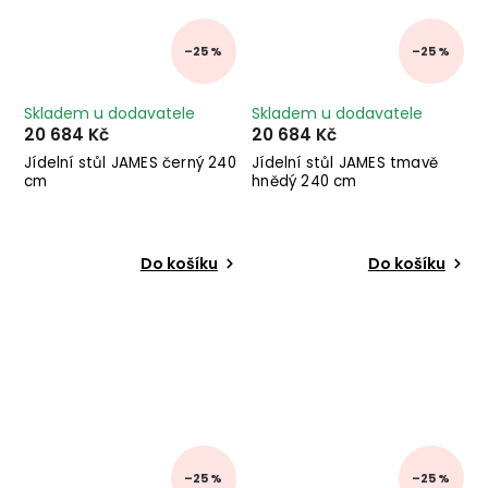
–25 %
–25 %
Skladem u dodavatele
Skladem u dodavatele
20 684 Kč
20 684 Kč
Jídelní stůl JAMES černý 240
Jídelní stůl JAMES tmavě
cm
hnědý 240 cm
Do košíku
Do košíku
–25 %
–25 %