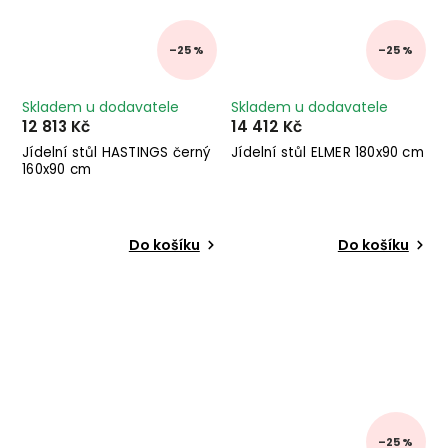
–25 %
–25 %
Skladem u dodavatele
Skladem u dodavatele
12 813 Kč
14 412 Kč
Jídelní stůl HASTINGS černý
Jídelní stůl ELMER 180x90 cm
160x90 cm
Do košíku
Do košíku
–25 %