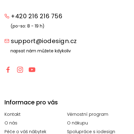
+420 216 216 756
(po-so: 8 - 19 h)
support@iodesign.cz
napsat nám můžete kdykoliv
Informace pro vás
Kontakt
Věrnostní program
O nás
O nákupu
Péče o váš nábytek
Spolupráce s iodesign