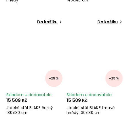
hnědý
140x140 cm
Do košíku
Do košíku
–25 %
–25 %
Skladem u dodavatele
Skladem u dodavatele
15 509 Kč
15 509 Kč
Jídelní stůl BLAKE černý
Jídelní stůl BLAKE tmavě
130x130 cm
hnědý 130x130 cm