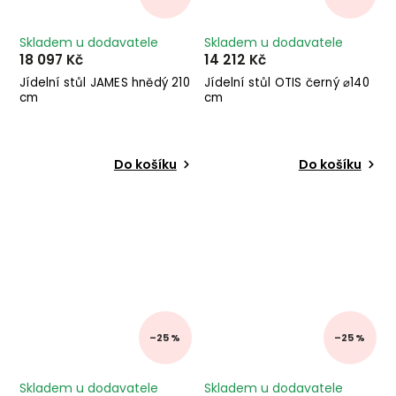
Skladem u dodavatele
Skladem u dodavatele
18 097 Kč
14 212 Kč
Jídelní stůl JAMES hnědý 210
Jídelní stůl OTIS černý ⌀140
cm
cm
Do košíku
Do košíku
–25 %
–25 %
Skladem u dodavatele
Skladem u dodavatele