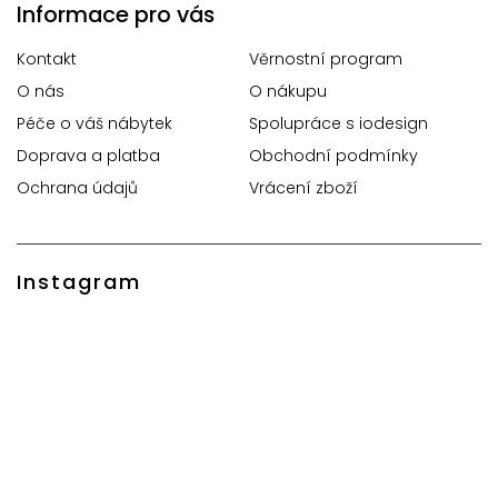
Informace pro vás
Kontakt
Věrnostní program
O nás
O nákupu
Péče o váš nábytek
Spolupráce s iodesign
Doprava a platba
Obchodní podmínky
Ochrana údajů
Vrácení zboží
Instagram