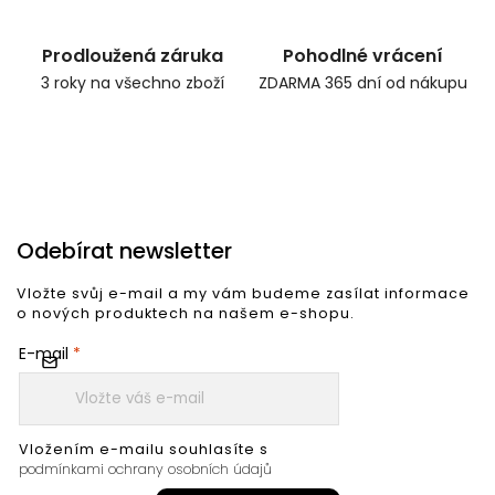
Prodloužená záruka
Pohodlné vrácení
3 roky na všechno zboží
ZDARMA 365 dní od nákupu
Odebírat newsletter
Vložte svůj e-mail a my vám budeme zasílat informace
o nových produktech na našem e-shopu.
E-mail
Vložením e-mailu souhlasíte s
podmínkami ochrany osobních údajů