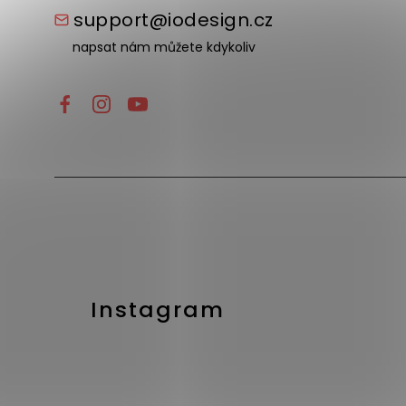
support@iodesign.cz
napsat nám můžete kdykoliv
Instagram