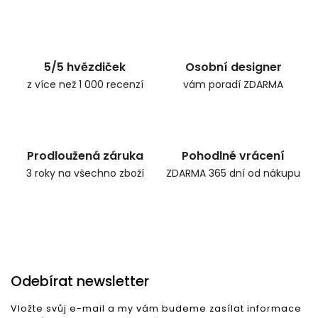
5/5 hvězdiček
Osobní designer
z více než 1 000 recenzí
vám poradí ZDARMA
Prodloužená záruka
Pohodlné vrácení
3 roky na všechno zboží
ZDARMA 365 dní od nákupu
Odebírat newsletter
Vložte svůj e-mail a my vám budeme zasílat informace