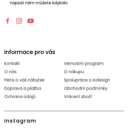
napsat nám můžete kdykoliv
Informace pro vás
Kontakt
Věrnostní program
O nás
O nákupu
Péče o váš nábytek
Spolupráce s iodesign
Doprava a platba
Obchodní podmínky
Ochrana údajů
Vrácení zboží
Instagram