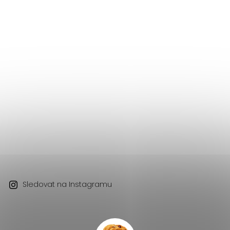
Sledovat na Instagramu