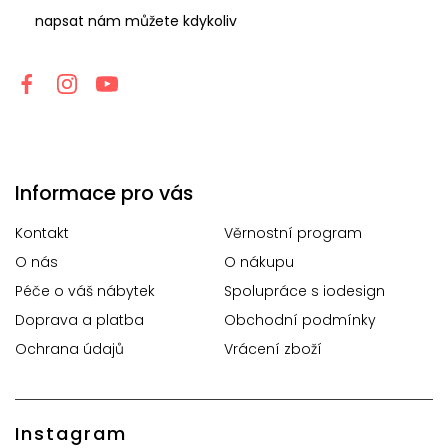
napsat nám můžete kdykoliv
Informace pro vás
Kontakt
Věrnostní program
O nás
O nákupu
Péče o váš nábytek
Spolupráce s iodesign
Doprava a platba
Obchodní podmínky
Ochrana údajů
Vrácení zboží
Instagram