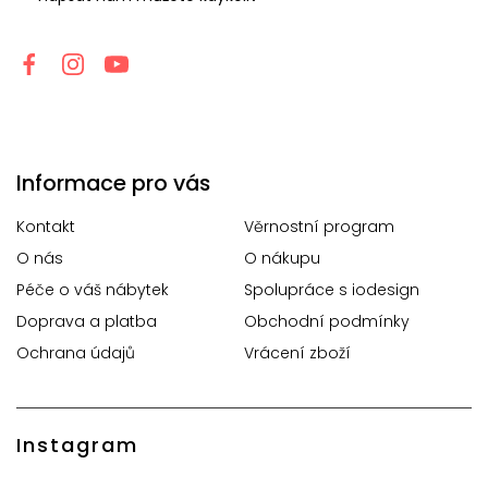
Informace pro vás
Kontakt
Věrnostní program
O nás
O nákupu
Péče o váš nábytek
Spolupráce s iodesign
Doprava a platba
Obchodní podmínky
Ochrana údajů
Vrácení zboží
Instagram