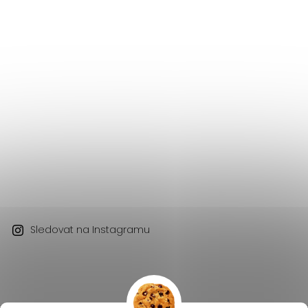
Sledovat na Instagramu