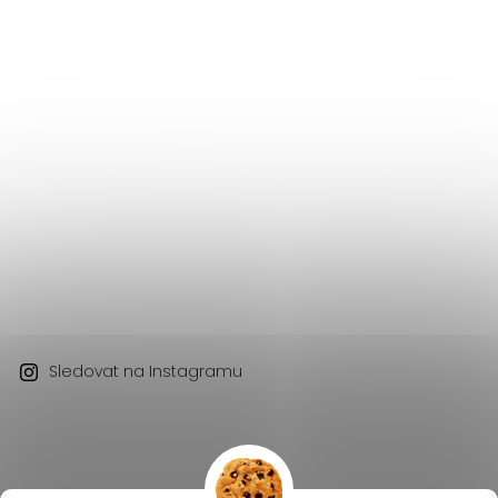
Sledovat na Instagramu