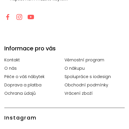
Informace pro vás
Kontakt
Věrnostní program
O nás
O nákupu
Péče o váš nábytek
Spolupráce s iodesign
Doprava a platba
Obchodní podmínky
Ochrana údajů
Vrácení zboží
Instagram