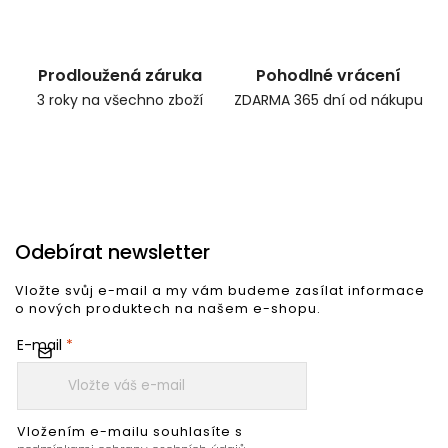
Prodloužená záruka
Pohodlné vrácení
3 roky na všechno zboží
ZDARMA 365 dní od nákupu
Odebírat newsletter
Vložte svůj e-mail a my vám budeme zasílat informace
o nových produktech na našem e-shopu.
E-mail
Vložením e-mailu souhlasíte s