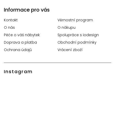
Informace pro vás
Kontakt
Věrnostní program
O nás
O nákupu
Péče o váš nábytek
Spolupráce s iodesign
Doprava a platba
Obchodní podmínky
Ochrana údajů
Vrácení zboží
Instagram