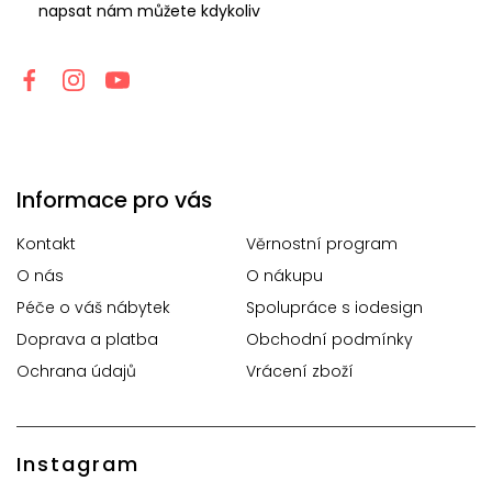
napsat nám můžete kdykoliv
Informace pro vás
Kontakt
Věrnostní program
O nás
O nákupu
Péče o váš nábytek
Spolupráce s iodesign
Doprava a platba
Obchodní podmínky
Ochrana údajů
Vrácení zboží
Instagram