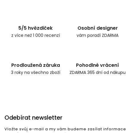
5/5 hvězdiček
Osobní designer
z více než 1 000 recenzí
vám poradí ZDARMA
Prodloužená záruka
Pohodlné vrácení
3 roky na všechno zboží
ZDARMA 365 dní od nákupu
Odebírat newsletter
Vložte svůj e-mail a my vám budeme zasílat informace