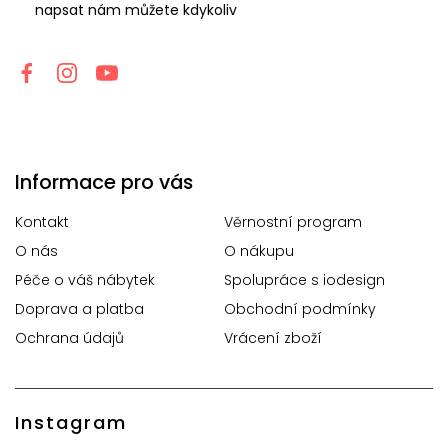
napsat nám můžete kdykoliv
Informace pro vás
Kontakt
Věrnostní program
O nás
O nákupu
Péče o váš nábytek
Spolupráce s iodesign
Doprava a platba
Obchodní podmínky
Ochrana údajů
Vrácení zboží
Instagram