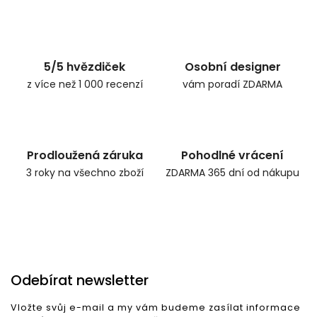
5/5 hvězdiček
Osobní designer
z více než 1 000 recenzí
vám poradí ZDARMA
Prodloužená záruka
Pohodlné vrácení
3 roky na všechno zboží
ZDARMA 365 dní od nákupu
Odebírat newsletter
Vložte svůj e-mail a my vám budeme zasílat informace