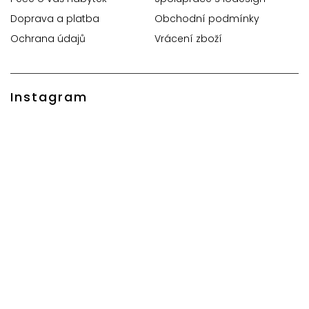
Doprava a platba
Obchodní podmínky
Ochrana údajů
Vrácení zboží
Instagram