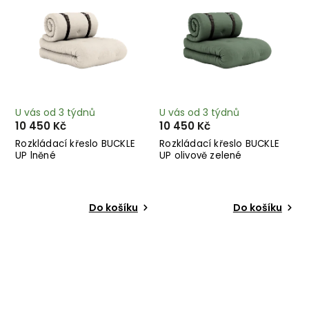
U vás od 3 týdnů
U vás od 3 týdnů
10 450 Kč
10 450 Kč
Rozkládací křeslo BUCKLE
Rozkládací křeslo BUCKLE
UP lněné
UP olivově zelené
Do košíku
Do košíku