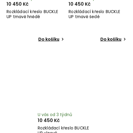
10 450 Kč
10 450 Kč
Rozkládací křeslo BUCKLE
Rozkládací křeslo BUCKLE
UP tmavě hnědé
UP tmavě šedé
Do košíku
Do košíku
U vás od 3 týdnů
10 450 Kč
Rozkládací křeslo BUCKLE