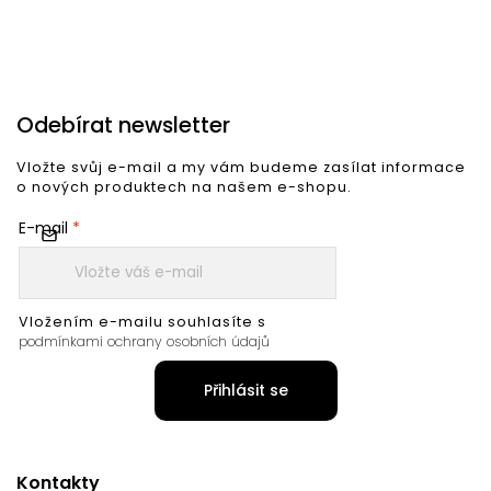
Odebírat newsletter
Vložte svůj e-mail a my vám budeme zasílat informace
o nových produktech na našem e-shopu.
E-mail
Vložením e-mailu souhlasíte s
podmínkami ochrany osobních údajů
Přihlásit se
Kontakty