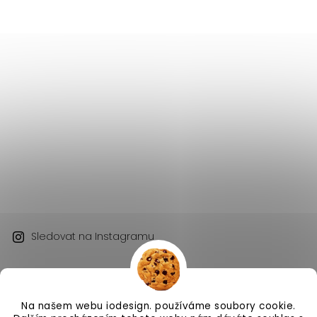
Sledovat na Instagramu
Na našem webu iodesign. používáme soubory cookie.