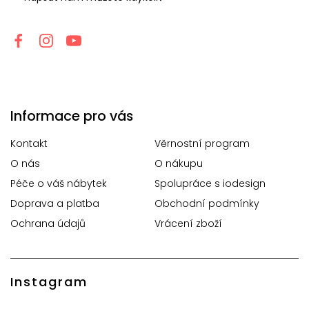
Informace pro vás
Kontakt
Věrnostní program
O nás
O nákupu
Péče o váš nábytek
Spolupráce s iodesign
Doprava a platba
Obchodní podmínky
Ochrana údajů
Vrácení zboží
Instagram