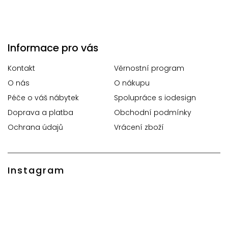
Informace pro vás
Kontakt
Věrnostní program
O nás
O nákupu
Péče o váš nábytek
Spolupráce s iodesign
Doprava a platba
Obchodní podmínky
Ochrana údajů
Vrácení zboží
Instagram