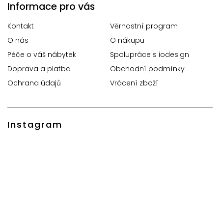
Informace pro vás
Kontakt
Věrnostní program
O nás
O nákupu
Péče o váš nábytek
Spolupráce s iodesign
Doprava a platba
Obchodní podmínky
Ochrana údajů
Vrácení zboží
Instagram