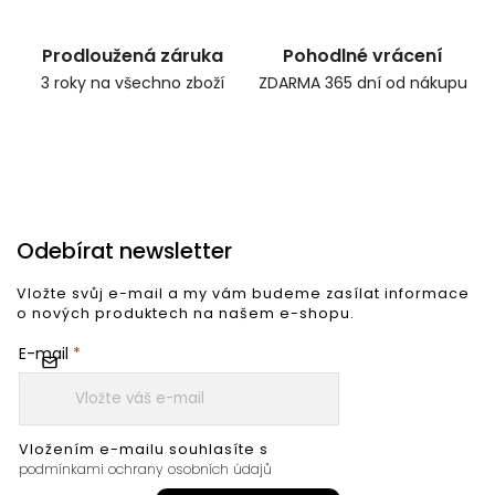
Prodloužená záruka
Pohodlné vrácení
3 roky na všechno zboží
ZDARMA 365 dní od nákupu
Odebírat newsletter
Vložte svůj e-mail a my vám budeme zasílat informace
o nových produktech na našem e-shopu.
E-mail
Vložením e-mailu souhlasíte s
podmínkami ochrany osobních údajů