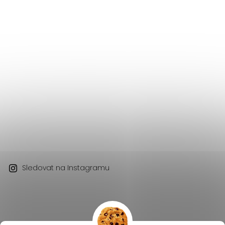
Sledovat na Instagramu