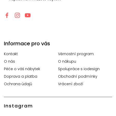
Informace pro vás
Kontakt
Věrnostní program
O nás
O nákupu
Péče o váš nábytek
Spolupráce s iodesign
Doprava a platba
Obchodní podmínky
Ochrana údajů
Vrácení zboží
Instagram