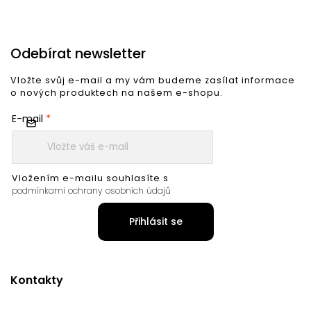
Odebírat newsletter
Vložte svůj e-mail a my vám budeme zasílat informace
o nových produktech na našem e-shopu.
E-mail
Vložením e-mailu souhlasíte s
podmínkami ochrany osobních údajů
Přihlásit se
Kontakty