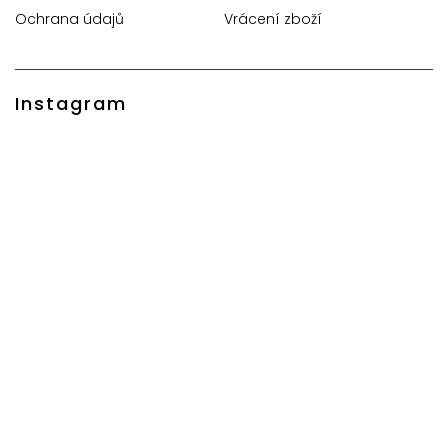
Ochrana údajů
Vrácení zboží
Instagram