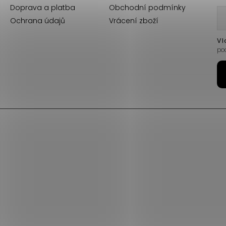
Doprava a platba
Obchodní podmínky
Ochrana údajů
Vrácení zboží
Vl
po