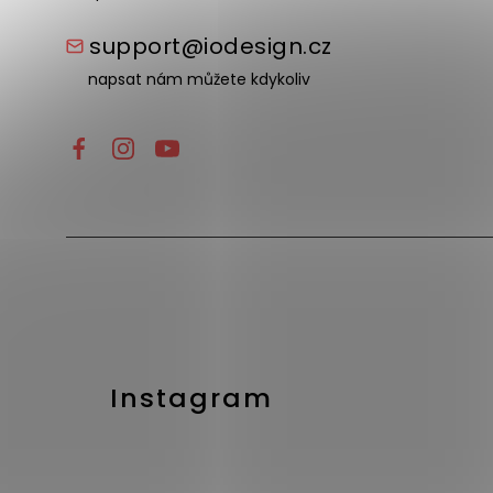
support@iodesign.cz
napsat nám můžete kdykoliv
Instagram