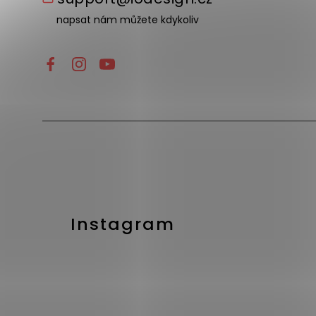
napsat nám můžete kdykoliv
Instagram