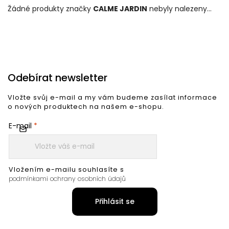
Žádné produkty značky
CALME JARDIN
nebyly nalezeny...
Odebírat newsletter
Vložte svůj e-mail a my vám budeme zasílat informace
o nových produktech na našem e-shopu.
E-mail
Vložením e-mailu souhlasíte s
podmínkami ochrany osobních údajů
Přihlásit se