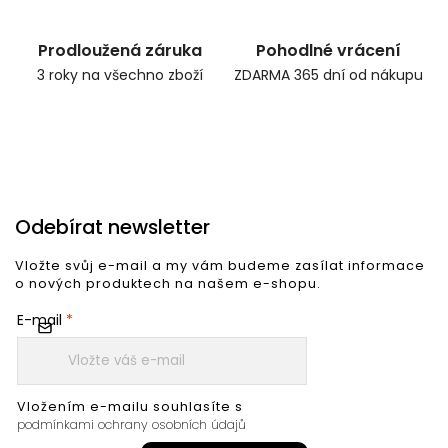
Prodloužená záruka
Pohodlné vrácení
3 roky na všechno zboží
ZDARMA 365 dní od nákupu
Odebírat newsletter
Vložte svůj e-mail a my vám budeme zasílat informace
o nových produktech na našem e-shopu.
E-mail
Vložením e-mailu souhlasíte s
podmínkami ochrany osobních údajů