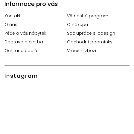
Informace pro vás
Kontakt
Věrnostní program
O nás
O nákupu
Péče o váš nábytek
Spolupráce s iodesign
Doprava a platba
Obchodní podmínky
Ochrana údajů
Vrácení zboží
Instagram