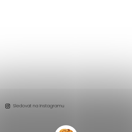
Sledovat na Instagramu