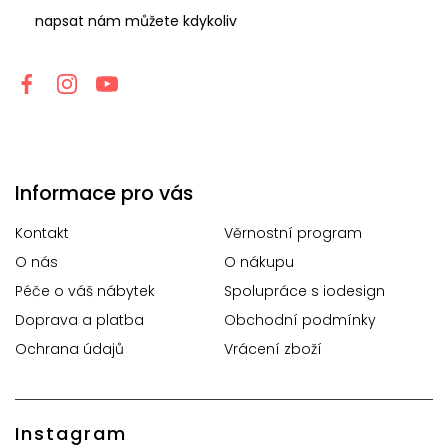
napsat nám můžete kdykoliv
Informace pro vás
Kontakt
Věrnostní program
O nás
O nákupu
Péče o váš nábytek
Spolupráce s iodesign
Doprava a platba
Obchodní podmínky
Ochrana údajů
Vrácení zboží
Instagram