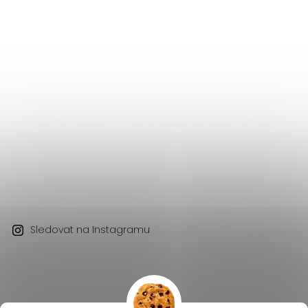
Sledovat na Instagramu