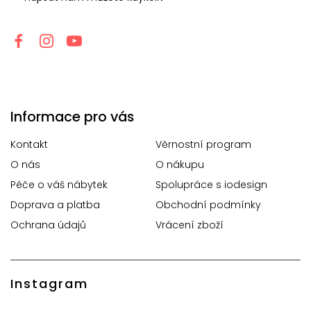
Informace pro vás
Kontakt
Věrnostní program
O nás
O nákupu
Péče o váš nábytek
Spolupráce s iodesign
Doprava a platba
Obchodní podmínky
Ochrana údajů
Vrácení zboží
Instagram