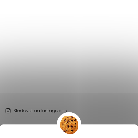
Sledovat na Instagramu