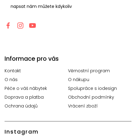
napsat nám můžete kdykoliv
Informace pro vás
Kontakt
Věrnostní program
O nás
O nákupu
Péče o váš nábytek
Spolupráce s iodesign
Doprava a platba
Obchodní podmínky
Ochrana údajů
Vrácení zboží
Instagram