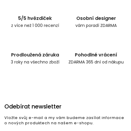
5/5 hvězdiček
Osobní designer
z více než 1 000 recenzí
vám poradí ZDARMA
Prodloužená záruka
Pohodlné vrácení
3 roky na všechno zboží
ZDARMA 365 dní od nákupu
Odebírat newsletter
Vložte svůj e-mail a my vám budeme zasílat informace
o nových produktech na našem e-shopu.