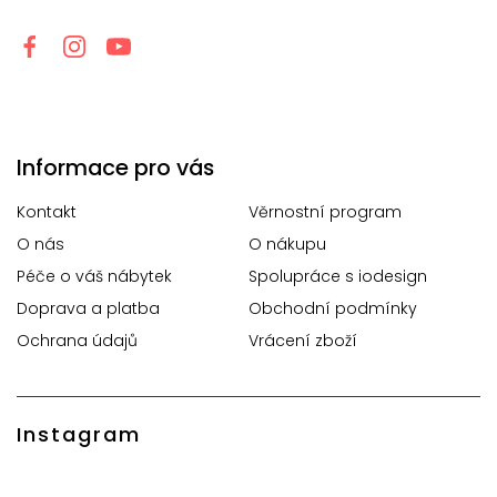
Informace pro vás
Kontakt
Věrnostní program
O nás
O nákupu
Péče o váš nábytek
Spolupráce s iodesign
Doprava a platba
Obchodní podmínky
Ochrana údajů
Vrácení zboží
Instagram