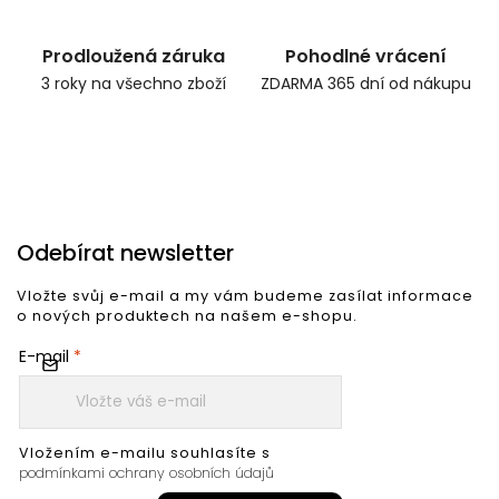
Prodloužená záruka
Pohodlné vrácení
3 roky na všechno zboží
ZDARMA 365 dní od nákupu
Odebírat newsletter
Vložte svůj e-mail a my vám budeme zasílat informace
o nových produktech na našem e-shopu.
E-mail
Vložením e-mailu souhlasíte s
podmínkami ochrany osobních údajů