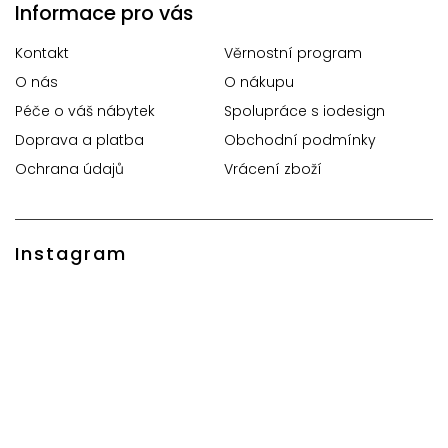
Informace pro vás
Kontakt
Věrnostní program
O nás
O nákupu
Péče o váš nábytek
Spolupráce s iodesign
Doprava a platba
Obchodní podmínky
Ochrana údajů
Vrácení zboží
Instagram