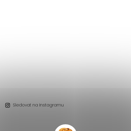
Sledovat na Instagramu