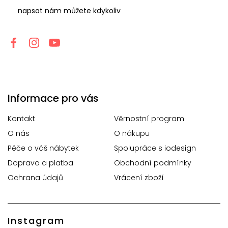
napsat nám můžete kdykoliv
Informace pro vás
Kontakt
Věrnostní program
O nás
O nákupu
Péče o váš nábytek
Spolupráce s iodesign
Doprava a platba
Obchodní podmínky
Ochrana údajů
Vrácení zboží
Instagram