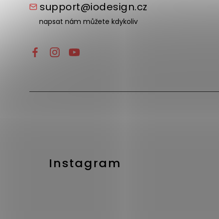
support@iodesign.cz
napsat nám můžete kdykoliv
Instagram