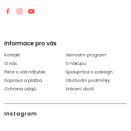
Informace pro vás
Kontakt
Věrnostní program
O nás
O nákupu
Péče o váš nábytek
Spolupráce s iodesign
Doprava a platba
Obchodní podmínky
Ochrana údajů
Vrácení zboží
Instagram