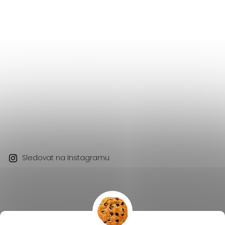
Sledovat na Instagramu