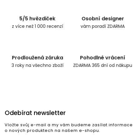
5/5 hvězdiček
Osobní designer
z více než 1 000 recenzí
vám poradí ZDARMA
Prodloužená záruka
Pohodlné vrácení
3 roky na všechno zboží
ZDARMA 365 dní od nákupu
Odebírat newsletter
Vložte svůj e-mail a my vám budeme zasílat informace
o nových produktech na našem e-shopu.