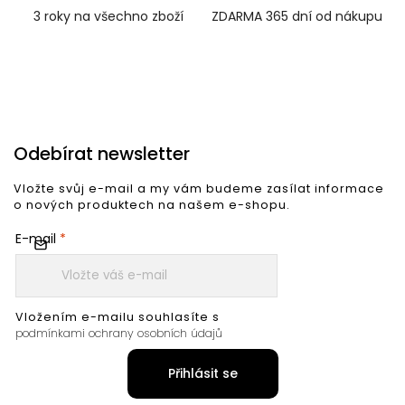
3 roky na všechno zboží
ZDARMA 365 dní od nákupu
Odebírat newsletter
Vložte svůj e-mail a my vám budeme zasílat informace
o nových produktech na našem e-shopu.
E-mail
Vložením e-mailu souhlasíte s
podmínkami ochrany osobních údajů
Přihlásit se