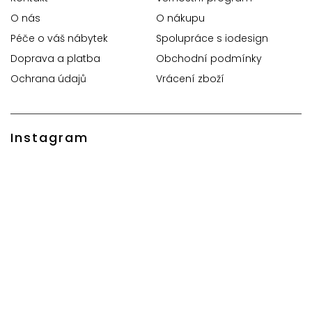
O nás
O nákupu
Péče o váš nábytek
Spolupráce s iodesign
Doprava a platba
Obchodní podmínky
Ochrana údajů
Vrácení zboží
Instagram