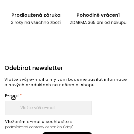
Prodloužená záruka
Pohodlné vrácení
3 roky na všechno zboží
ZDARMA 365 dní od nákupu
Odebírat newsletter
Vložte svůj e-mail a my vám budeme zasílat informace
o nových produktech na našem e-shopu.
E-mail
Vložením e-mailu souhlasíte s
podmínkami ochrany osobních údajů