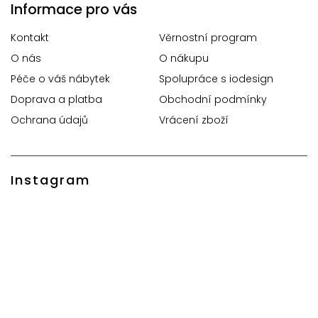
Informace pro vás
Kontakt
Věrnostní program
O nás
O nákupu
Péče o váš nábytek
Spolupráce s iodesign
Doprava a platba
Obchodní podmínky
Ochrana údajů
Vrácení zboží
Instagram