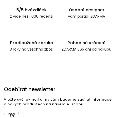
5/5 hvězdiček
Osobní designer
z více než 1 000 recenzí
vám poradí ZDARMA
Prodloužená záruka
Pohodlné vrácení
3 roky na všechno zboží
ZDARMA 365 dní od nákupu
Odebírat newsletter
Vložte svůj e-mail a my vám budeme zasílat informace
o nových produktech na našem e-shopu.
E-mail