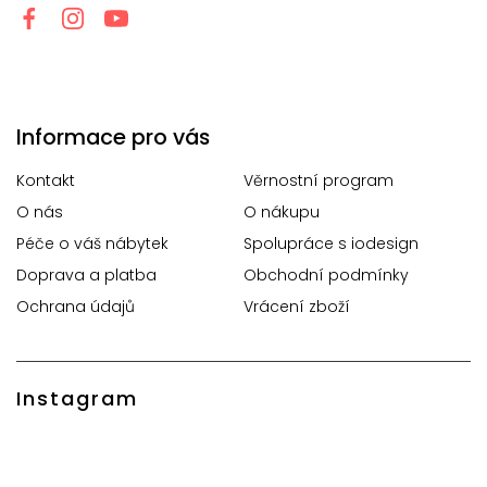
Informace pro vás
Kontakt
Věrnostní program
O nás
O nákupu
Péče o váš nábytek
Spolupráce s iodesign
Doprava a platba
Obchodní podmínky
Ochrana údajů
Vrácení zboží
Instagram