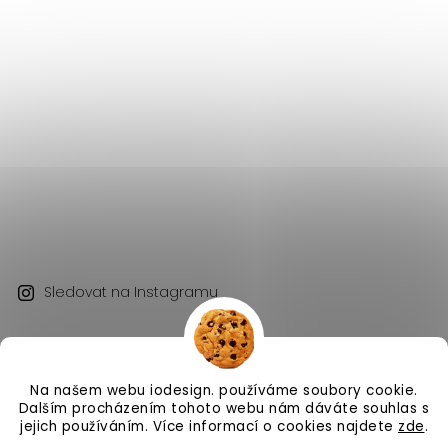
Sledovat na Instagramu
Na našem webu iodesign. používáme soubory cookie.
Dalším procházením tohoto webu nám dáváte souhlas s
jejich používáním. Více informací o cookies najdete
zde
.