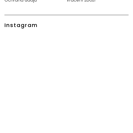
Instagram