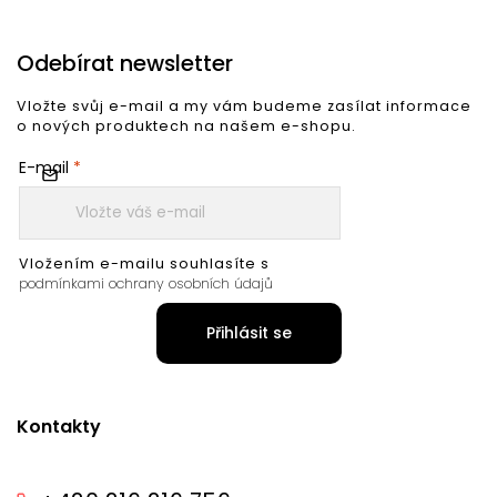
Odebírat newsletter
Vložte svůj e-mail a my vám budeme zasílat informace
o nových produktech na našem e-shopu.
E-mail
Vložením e-mailu souhlasíte s
podmínkami ochrany osobních údajů
Přihlásit se
Kontakty